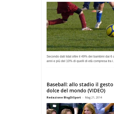
Secondo dati Istat oltre il 49% dei bambini dai 6 
anni e più del 10% di quelli di età compresa tra i..
Baseball: allo stadio il gesto
dolce del mondo (VIDEO)
Redazione BlogDiSport
-
Mag 21, 2014