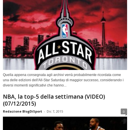
Quella appena consegnata agli archivi verrà probabilmente ricordata come
una delle edizioni dell'All-Star Saturday di maggior successo, considerando i
diversi momenti significativi che hanno...
NBA, la top-5 della settimana (VIDEO)
(07/12/2015)
Redazione BlogDiSport
-
Dic 7, 2015
0