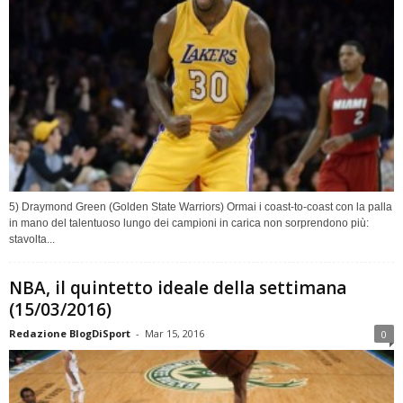
5) Draymond Green (Golden State Warriors) Ormai i coast-to-coast con la palla
in mano del talentuoso lungo dei campioni in carica non sorprendono più:
stavolta...
NBA, il quintetto ideale della settimana
(15/03/2016)
Redazione BlogDiSport
-
Mar 15, 2016
0