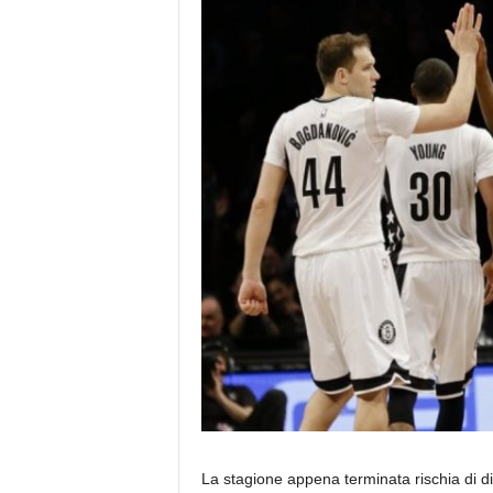
La stagione appena terminata rischia di 