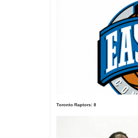
Toronto Raptors: 8