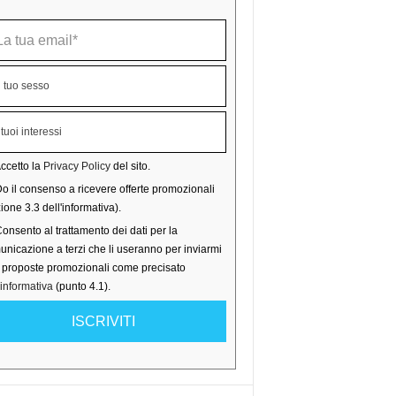
ccetto la
Privacy Policy
del sito.
o il consenso a ricevere offerte promozionali
ione 3.3 dell'informativa).
onsento al trattamento dei dati per la
nicazione a terzi che li useranno per inviarmi
o proposte promozionali come precisato
'informativa
(punto 4.1).
ISCRIVITI