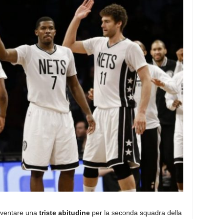
diventare una
triste abitudine
per la seconda squadra della