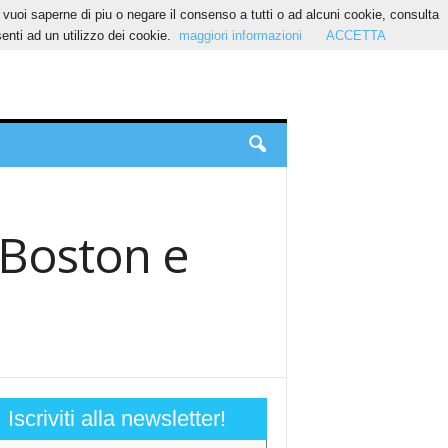
Se vuoi saperne di piu o negare il consenso a tutti o ad alcuni cookie, consulta
nti ad un utilizzo dei cookie.
maggiori informazioni
ACCETTA
e Boston e
Iscriviti alla newsletter!