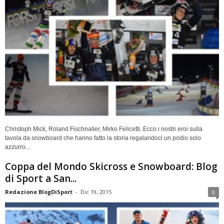
Christoph Mick, Roland Fischnaller, Mirko Felicetti. Ecco i nostri eroi sulla
tavola da snowboard che hanno fatto la storia regalandoci un podio solo
azzurro...
Coppa del Mondo Skicross e Snowboard: Blog
di Sport a San...
Redazione BlogDiSport
-
Dic 19, 2015
0