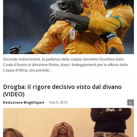
Secondo indiscrezioni, la partenza della coppia Gervinho-Doumbia dalla
Costa d'Avorio in direzione Roma, dopo i festeggiamenti per la vittoria della
Coppa d'Africa, era prevista...
Drogba: il rigore decisivo visto dal divano
(VIDEO)
Redazione BlogDiSport
-
Feb 9, 2015
0