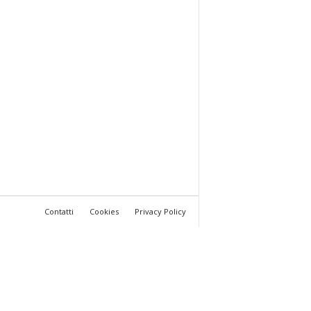
Contatti
Cookies
Privacy Policy