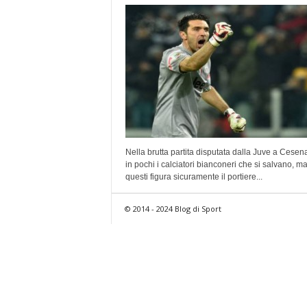
Nella brutta partita disputata dalla Juve a Cesen
in pochi i calciatori bianconeri che si salvano, ma
questi figura sicuramente il portiere...
© 2014 - 2024 Blog di Sport