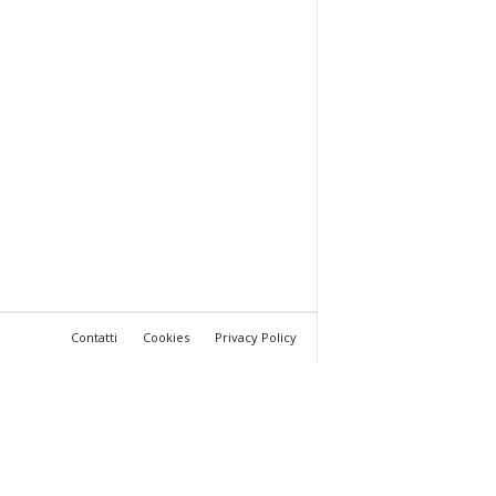
Contatti
Cookies
Privacy Policy