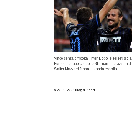
Vince senza difficoltà l’Inter. Dopo le sei reti sigla
Europa League contro lo Stjarnan, i nerazzurri di
Walter Mazzarri fanno il proprio esordio...
© 2014 - 2024 Blog di Sport