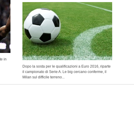
te in
Dopo la sosta per le qualificazioni a Euro 2016, riparte
il campionato di Serie A. Le big cercano conferme, il
Milan sul difficile terreno...