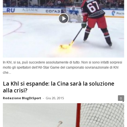
In Khl, si sa, può succedere assolutamente di tutto. Non si sono infatti sorpresi
molto gli spettatori dell'All-Star Game del campionato sovranazionale di Khl
che...
La Khl si espande: la Cina sarà la soluzione
alla crisi?
Redazione BlogDiSport
-
Giu 20, 2015
0