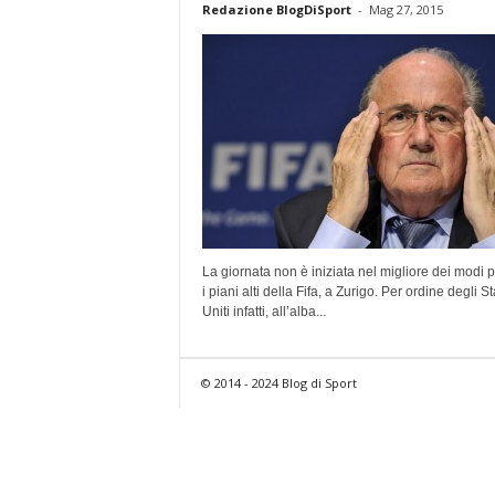
Redazione BlogDiSport
-
Mag 27, 2015
La giornata non è iniziata nel migliore dei modi 
i piani alti della Fifa, a Zurigo. Per ordine degli St
Uniti infatti, all’alba...
© 2014 - 2024 Blog di Sport