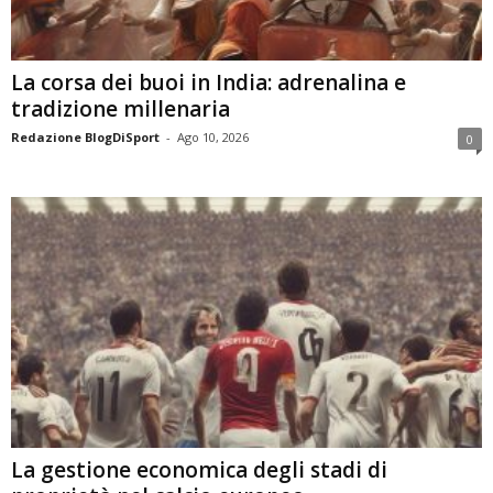
La corsa dei buoi in India: adrenalina e
tradizione millenaria
Redazione BlogDiSport
-
Ago 10, 2026
0
La gestione economica degli stadi di