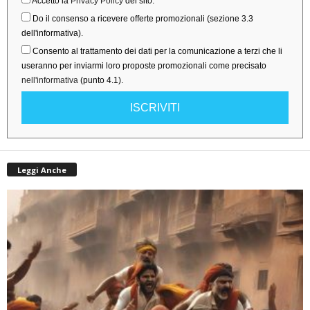
Accetto la
Privacy Policy
del sito.
Do il consenso a ricevere offerte promozionali (sezione 3.3
dell'informativa).
Consento al trattamento dei dati per la comunicazione a terzi che li
useranno per inviarmi loro proposte promozionali come precisato
nell'informativa
(punto 4.1).
ISCRIVITI
Leggi Anche