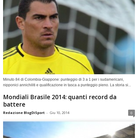
Minuto 84 di Colombia-Giappone: punteggio di 3 a 1 per i sudamericani,
nipponici annichiliti e qualificazione in tasca a punteggio pieno. La storia si...
Mondiali Brasile 2014: quanti record da
battere
Redazione BlogDiSport
-
Giu 10, 2014
0