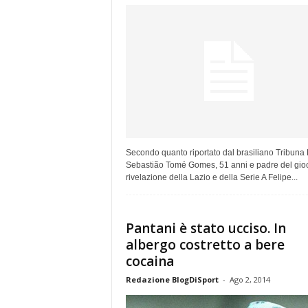
Secondo quanto riportato dal brasiliano Tribuna 
Sebastião Tomé Gomes, 51 anni e padre del gio
rivelazione della Lazio e della Serie A Felipe...
Pantani è stato ucciso. In
albergo costretto a bere
cocaina
Redazione BlogDiSport
-
Ago 2, 2014