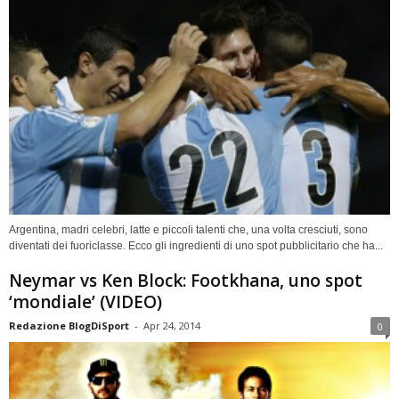
Argentina, madri celebri, latte e piccoli talenti che, una volta cresciuti, sono
diventati dei fuoriclasse. Ecco gli ingredienti di uno spot pubblicitario che ha...
Neymar vs Ken Block: Footkhana, uno spot
‘mondiale’ (VIDEO)
Redazione BlogDiSport
-
Apr 24, 2014
0