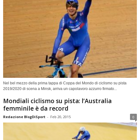
Nel bel mezzo della prima tappa di Coppa del Mondo di ciclismo su pista
2019/2020 di scena a Minsk, arriva un capolavoro azzurro firmato...
Mondiali ciclismo su pista: l’Australia
femminile è da record
Redazione BlogDiSport
-
Feb 20, 2015
0