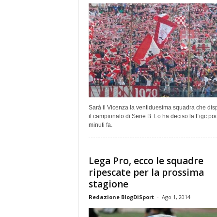
Sarà il Vicenza la ventiduesima squadra che dis
il campionato di Serie B. Lo ha deciso la Figc po
minuti fa.
Lega Pro, ecco le squadre
ripescate per la prossima
stagione
Redazione BlogDiSport
-
Ago 1, 2014