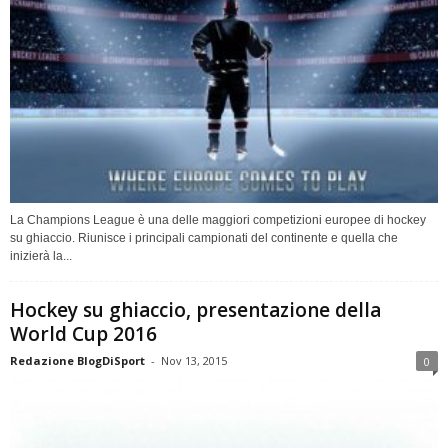
La Champions League è una delle maggiori competizioni europee di hockey
su ghiaccio. Riunisce i principali campionati del continente e quella che
inizierà la...
Hockey su ghiaccio, presentazione della
World Cup 2016
Redazione BlogDiSport
-
Nov 13, 2015
0