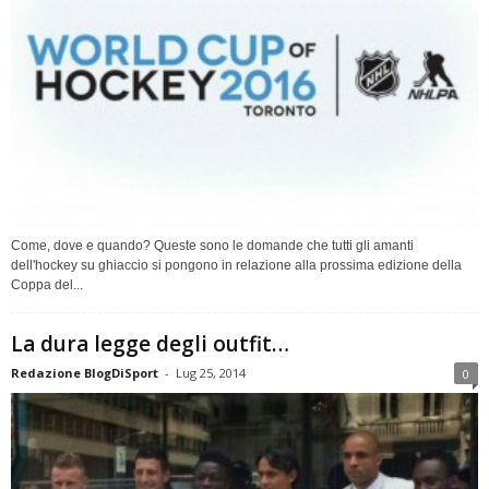
Come, dove e quando? Queste sono le domande che tutti gli amanti
dell'hockey su ghiaccio si pongono in relazione alla prossima edizione della
Coppa del...
La dura legge degli outfit…
Redazione BlogDiSport
-
Lug 25, 2014
0