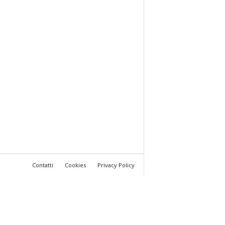
Contatti
Cookies
Privacy Policy