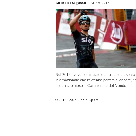
Andrea Fragasso
-
Mar 5, 2017
Nel 2014 aveva cominciato da qui la sua ascesa
internazionale che l'avrebbe portato a vincere, ne
di qualche mese, il Campionato del Mondo...
© 2014 - 2024 Blog di Sport