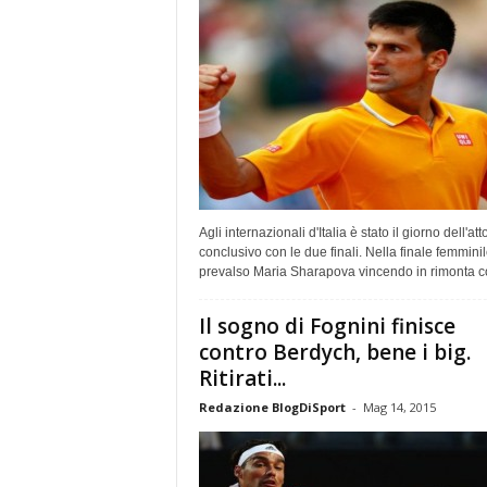
Agli internazionali d'Italia è stato il giorno dell'att
conclusivo con le due finali. Nella finale femmini
prevalso Maria Sharapova vincendo in rimonta co
Il sogno di Fognini finisce
contro Berdych, bene i big.
Ritirati...
Redazione BlogDiSport
-
Mag 14, 2015