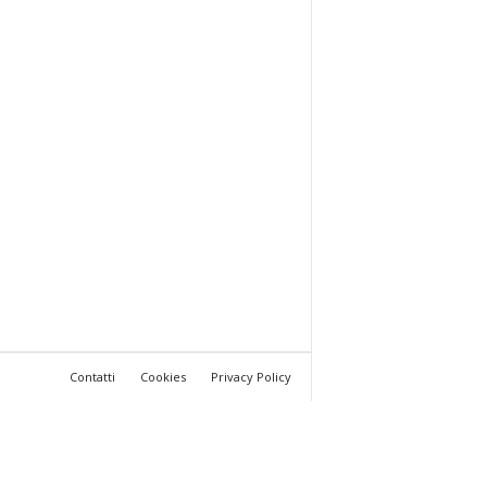
Contatti
Cookies
Privacy Policy