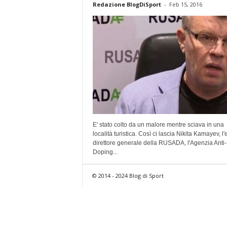
Redazione BlogDiSport
-
Feb 15, 2016
E' stato colto da un malore mentre sciava in una
località turistica. Così ci lascia Nikita Kamayev, l'
direttore generale della RUSADA, l'Agenzia Anti-
Doping...
© 2014 - 2024 Blog di Sport