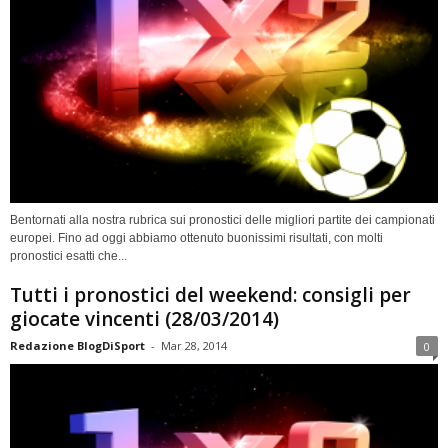
Bentornati alla nostra rubrica sui pronostici delle migliori partite dei campionati
europei. Fino ad oggi abbiamo ottenuto buonissimi risultati, con molti
pronostici esatti che...
Tutti i pronostici del weekend: consigli per
giocate vincenti (28/03/2014)
Redazione BlogDiSport
-
Mar 28, 2014
0