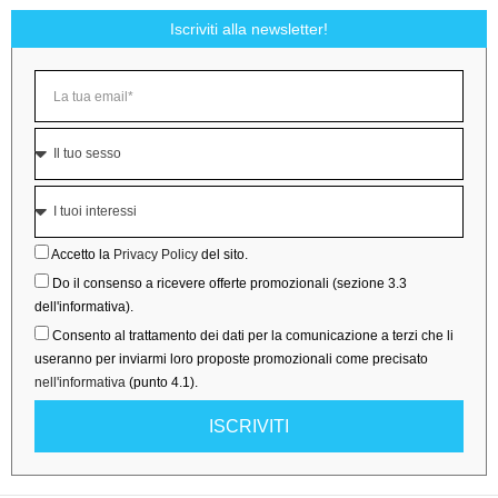
Iscriviti alla newsletter!
Accetto la
Privacy Policy
del sito.
Do il consenso a ricevere offerte promozionali (sezione 3.3
dell'informativa).
Consento al trattamento dei dati per la comunicazione a terzi che li
useranno per inviarmi loro proposte promozionali come precisato
nell'informativa
(punto 4.1).
ISCRIVITI