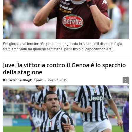
Sei giornate al termine. Se per quanto riguarda lo scudetto il discorso è già
stato archiviato da qualche settimana, per il titolo di capocannoniere...
Juve, la vittoria contro il Genoa è lo specchio
della stagione
Redazione BlogDiSport
-
Mar 22, 2015
0