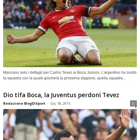
Mancano solo i dettagli per Carlos Tevez al Boca Juniors. L'argentino ha scelto
la squadra con la quale giocherà la prossima stagione, quella squadra...
Dio tifa Boca, la Juventus perdoni Tevez
Redazione BlogDiSport
-
Giu 18, 2015
0