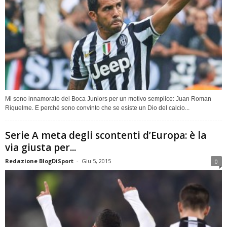
Mi sono innamorato del Boca Juniors per un motivo semplice: Juan Roman
Riquelme. E perché sono convinto che se esiste un Dio del calcio...
Serie A meta degli scontenti d’Europa: è la
via giusta per...
Redazione BlogDiSport
-
Giu 5, 2015
0