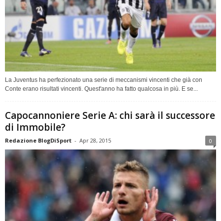
La Juventus ha perfezionato una serie di meccanismi vincenti che già con
Conte erano risultati vincenti. Quest'anno ha fatto qualcosa in più. E se...
Capocannoniere Serie A: chi sarà il successore
di Immobile?
Redazione BlogDiSport
-
Apr 28, 2015
0