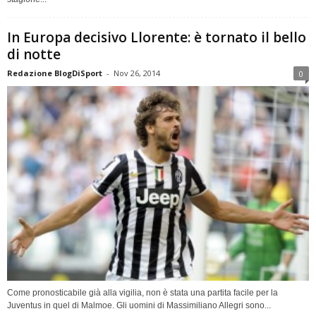
In Europa decisivo Llorente: è tornato il bello
di notte
Redazione BlogDiSport
-
Nov 26, 2014
0
Come pronosticabile già alla vigilia, non è stata una partita facile per la
Juventus in quel di Malmoe. Gli uomini di Massimiliano Allegri sono...