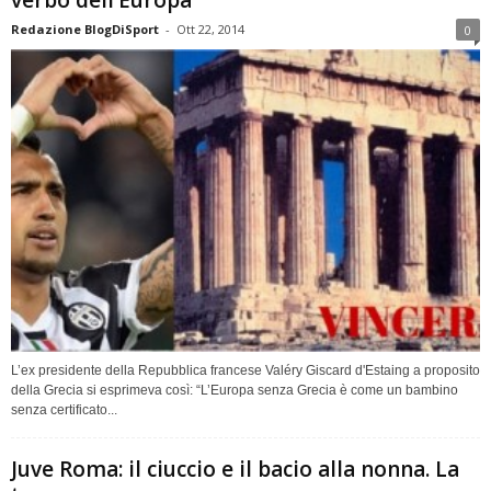
Redazione BlogDiSport
-
Ott 22, 2014
0
L’ex presidente della Repubblica francese Valéry Giscard d'Estaing a proposito
della Grecia si esprimeva così: “L’Europa senza Grecia è come un bambino
senza certificato...
Juve Roma: il ciuccio e il bacio alla nonna. La