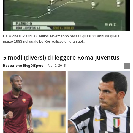
Da Micheal Platini a Carlitos Tevez: sono passati quasi 32 anni da quel 6
marzo 1983 nel quale Le Roi realizzò un gran gol...
5 modi (diversi) di leggere Roma-Juventus
Redazione BlogDiSport
-
Mar 2, 2015
0