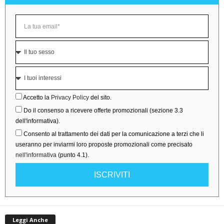
Accetto la
Privacy Policy
del sito.
Do il consenso a ricevere offerte promozionali (sezione 3.3
dell'informativa).
Consento al trattamento dei dati per la comunicazione a terzi che li
useranno per inviarmi loro proposte promozionali come precisato
nell'informativa
(punto 4.1).
ISCRIVITI
Leggi Anche