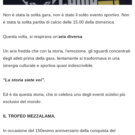
Non è stata la solita gara, non è stato il solito evento sportivo. Non
è stata la solita partita di calcio delle 15.00 della domenica.
Questa volta, si respirava un’
aria diversa
.
Un aria fredda che con la storia, l’emozione, gli sguardi concentrati
degli atleti prima della gara, lentamente si trasformava in una
sinergia culturale e sportiva quasi indescrivibile.
“La storia siete voi”.
Ed è da questa storia, che si celebra uno degli eventi sciistici più
esclusivi del mondo:
IL TROFEO MEZZALAMA.
In occasione del 150esimo anniversario della conquista del