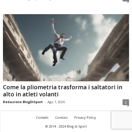
Come la pliometria trasforma i saltatori in
alto in atleti volanti
Redazione BlogDiSport
-
Ago 7, 2026
0
Contatti
Cookies
Privacy Policy
© 2014 - 2024 Blog di Sport