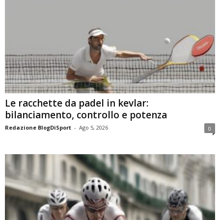
Le racchette da padel in kevlar:
bilanciamento, controllo e potenza
Redazione BlogDiSport
-
Ago 5, 2026
0