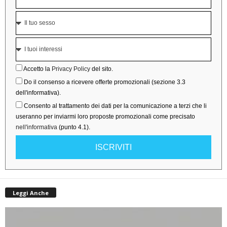
Accetto la
Privacy Policy
del sito.
Do il consenso a ricevere offerte promozionali (sezione 3.3
dell'informativa).
Consento al trattamento dei dati per la comunicazione a terzi che li
useranno per inviarmi loro proposte promozionali come precisato
nell'informativa
(punto 4.1).
ISCRIVITI
Leggi Anche