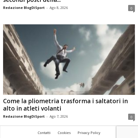
Redazione BlogDiSport
-
Ago 8, 2026
0
Come la pliometria trasforma i saltatori in
alto in atleti volanti
Redazione BlogDiSport
-
Ago 7, 2026
0
Contatti
Cookies
Privacy Policy