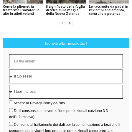
Come la pliometria
Il significato della foglia
Le racchette da padel in
trasforma i saltatori in
di felce sulla maglia
kevlar: bilanciamento,
alto in atleti volanti
della Nuova Zelanda
controllo e potenza
Iscriviti alla newsletter!
Accetto la
Privacy Policy
del sito.
Do il consenso a ricevere offerte promozionali (sezione 3.3
dell'informativa).
Consento al trattamento dei dati per la comunicazione a terzi che li
useranno per inviarmi loro proposte promozionali come precisato