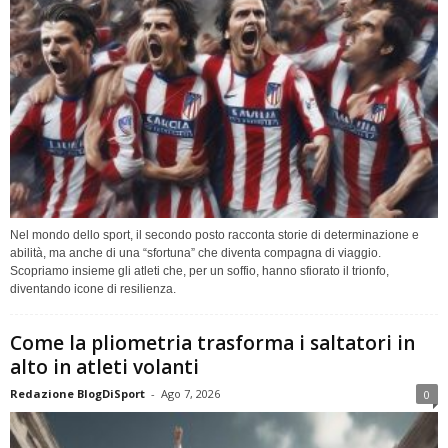
Nel mondo dello sport, il secondo posto racconta storie di determinazione e
abilità, ma anche di una “sfortuna” che diventa compagna di viaggio.
Scopriamo insieme gli atleti che, per un soffio, hanno sfiorato il trionfo,
diventando icone di resilienza.
Come la pliometria trasforma i saltatori in
alto in atleti volanti
Redazione BlogDiSport
-
Ago 7, 2026
0