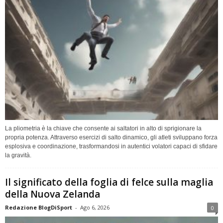
La pliometria è la chiave che consente ai saltatori in alto di sprigionare la
propria potenza. Attraverso esercizi di salto dinamico, gli atleti sviluppano forza
esplosiva e coordinazione, trasformandosi in autentici volatori capaci di sfidare
la gravità.
Il significato della foglia di felce sulla maglia
della Nuova Zelanda
Redazione BlogDiSport
-
Ago 6, 2026
0