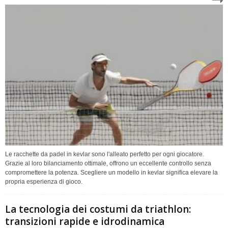
Le racchette da padel in kevlar sono l'alleato perfetto per ogni giocatore.
Grazie al loro bilanciamento ottimale, offrono un eccellente controllo senza
compromettere la potenza. Scegliere un modello in kevlar significa elevare la
propria esperienza di gioco.
La tecnologia dei costumi da triathlon:
transizioni rapide e idrodinamica