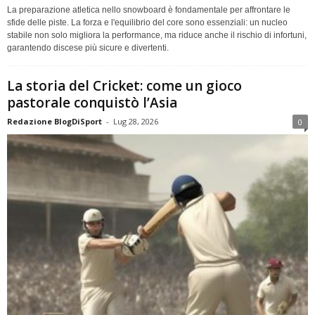
La preparazione atletica nello snowboard è fondamentale per affrontare le
sfide delle piste. La forza e l'equilibrio del core sono essenziali: un nucleo
stabile non solo migliora la performance, ma riduce anche il rischio di infortuni,
garantendo discese più sicure e divertenti.
La storia del Cricket: come un gioco
pastorale conquistò l’Asia
Redazione BlogDiSport
-
Lug 28, 2026
0