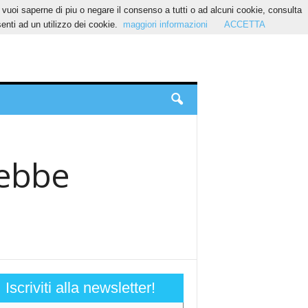
Se vuoi saperne di piu o negare il consenso a tutti o ad alcuni cookie, consulta
nti ad un utilizzo dei cookie.
maggiori informazioni
ACCETTA
rebbe
Iscriviti alla newsletter!