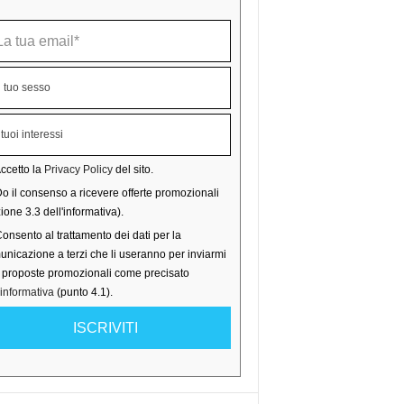
ccetto la
Privacy Policy
del sito.
o il consenso a ricevere offerte promozionali
ione 3.3 dell'informativa).
onsento al trattamento dei dati per la
nicazione a terzi che li useranno per inviarmi
o proposte promozionali come precisato
'informativa
(punto 4.1).
ISCRIVITI