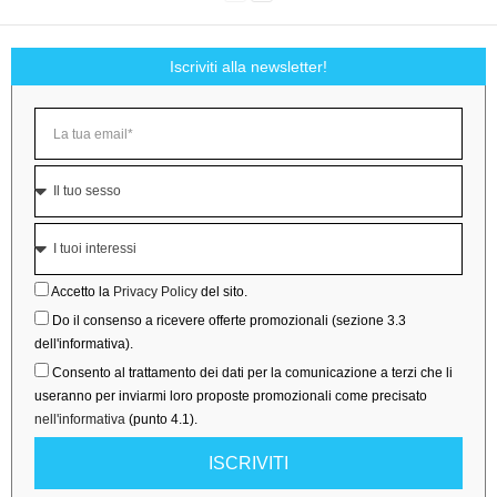
Iscriviti alla newsletter!
Accetto la
Privacy Policy
del sito.
Do il consenso a ricevere offerte promozionali (sezione 3.3
dell'informativa).
Consento al trattamento dei dati per la comunicazione a terzi che li
useranno per inviarmi loro proposte promozionali come precisato
nell'informativa
(punto 4.1).
ISCRIVITI