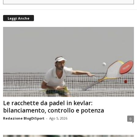
Leggi Anche
Le racchette da padel in kevlar:
bilanciamento, controllo e potenza
Redazione BlogDiSport
-
Ago 5, 2026
0