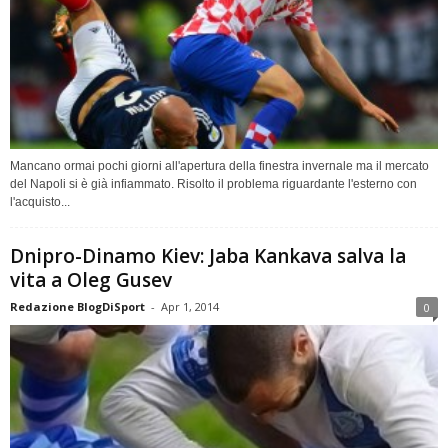
Mancano ormai pochi giorni all'apertura della finestra invernale ma il mercato
del Napoli si è già infiammato. Risolto il problema riguardante l'esterno con
l'acquisto...
Dnipro-Dinamo Kiev: Jaba Kankava salva la
vita a Oleg Gusev
Redazione BlogDiSport
-
Apr 1, 2014
0