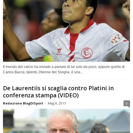
Il mondo del calcio ha iniziato a parlare di lui solo da poco, eppure quella di
Carlos Bacca, talento 28enne del Siviglia, è una...
De Laurentiis si scaglia contro Platini in
conferenza stampa (VIDEO)
Redazione BlogDiSport
-
Mag 8, 2015
0