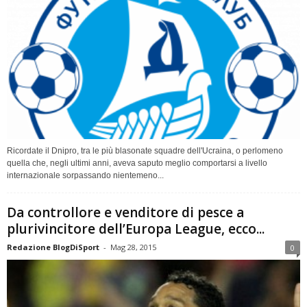
Ricordate il Dnipro, tra le più blasonate squadre dell'Ucraina, o perlomeno
quella che, negli ultimi anni, aveva saputo meglio comportarsi a livello
internazionale sorpassando nientemeno...
Da controllore e venditore di pesce a
plurivincitore dell’Europa League, ecco...
Redazione BlogDiSport
-
Mag 28, 2015
0