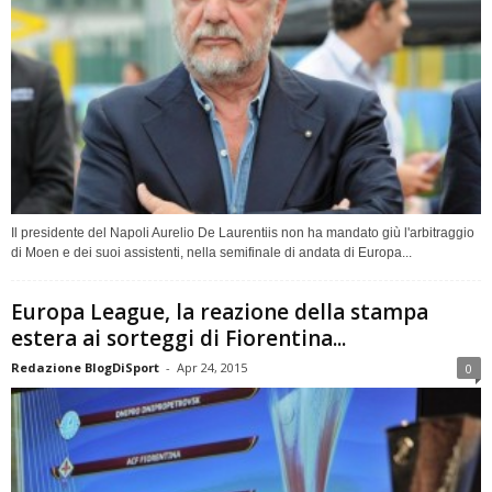
Il presidente del Napoli Aurelio De Laurentiis non ha mandato giù l'arbitraggio
di Moen e dei suoi assistenti, nella semifinale di andata di Europa...
Europa League, la reazione della stampa
estera ai sorteggi di Fiorentina...
Redazione BlogDiSport
-
Apr 24, 2015
0