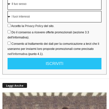
Accetto la
Privacy Policy
del sito.
Do il consenso a ricevere offerte promozionali (sezione 3.3
dell'informativa).
Consento al trattamento dei dati per la comunicazione a terzi che li
useranno per inviarmi loro proposte promozionali come precisato
nell'informativa
(punto 4.1).
ISCRIVITI
Leggi Anche