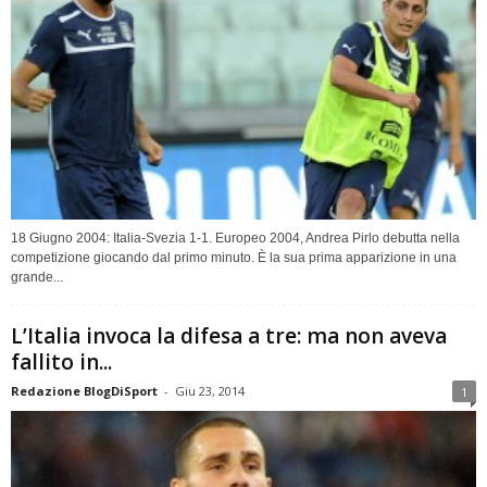
18 Giugno 2004: Italia-Svezia 1-1. Europeo 2004, Andrea Pirlo debutta nella
competizione giocando dal primo minuto. È la sua prima apparizione in una
grande...
L’Italia invoca la difesa a tre: ma non aveva
fallito in...
Redazione BlogDiSport
-
Giu 23, 2014
1