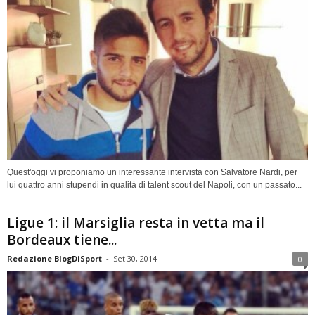
Quest'oggi vi proponiamo un interessante intervista con Salvatore Nardi, per
lui quattro anni stupendi in qualità di talent scout del Napoli, con un passato...
Ligue 1: il Marsiglia resta in vetta ma il
Bordeaux tiene...
Redazione BlogDiSport
-
Set 30, 2014
0