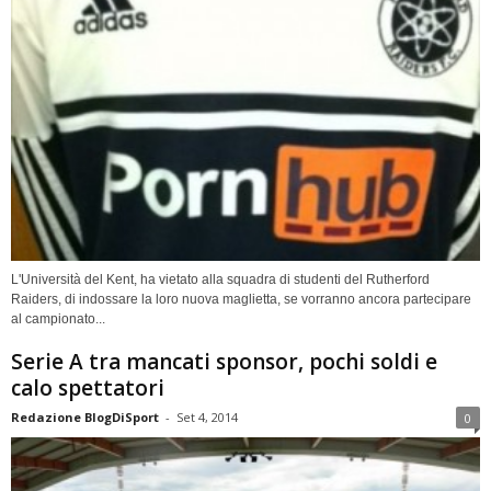
L'Università del Kent, ha vietato alla squadra di studenti del Rutherford
Raiders, di indossare la loro nuova maglietta, se vorranno ancora partecipare
al campionato...
Serie A tra mancati sponsor, pochi soldi e
calo spettatori
Redazione BlogDiSport
-
Set 4, 2014
0