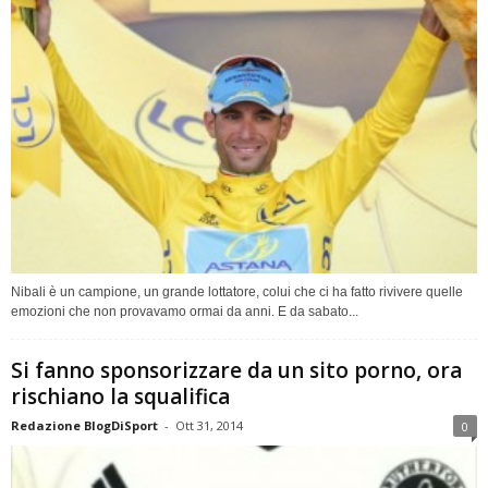
Nibali è un campione, un grande lottatore, colui che ci ha fatto rivivere quelle
emozioni che non provavamo ormai da anni. E da sabato...
Si fanno sponsorizzare da un sito porno, ora
rischiano la squalifica
Redazione BlogDiSport
-
Ott 31, 2014
0