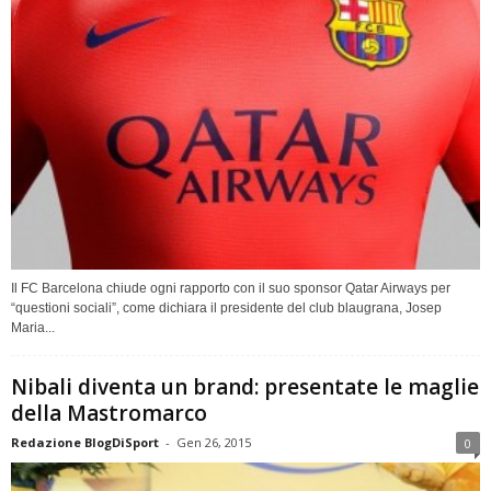
Il FC Barcelona chiude ogni rapporto con il suo sponsor Qatar Airways per
“questioni sociali”, come dichiara il presidente del club blaugrana, Josep
Maria...
Nibali diventa un brand: presentate le maglie
della Mastromarco
Redazione BlogDiSport
-
Gen 26, 2015
0