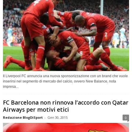
Il Liverpool FC annuncia una nuova sponsorizzazione con un brand che vuole
inserirsi nel segmento di mercato del calcio, ovvero New Balance, nota
impresa...
FC Barcelona non rinnova l’accordo con Qatar
Airways per motivi etici
Redazione BlogDiSport
-
Gen 30, 2015
0