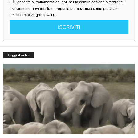
Consento al trattamento dei dati per la comunicazione a terzi che li
useranno per inviarmi loro proposte promozionali come precisato
nell'informativa
(punto 4.1).
ISCRIVITI
Leggi Anche