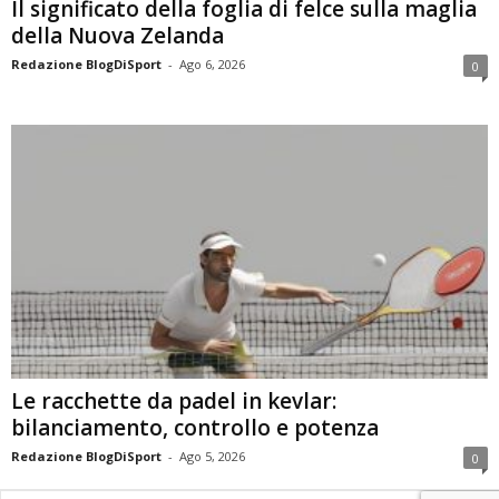
Il significato della foglia di felce sulla maglia
della Nuova Zelanda
Redazione BlogDiSport
-
Ago 6, 2026
0
Le racchette da padel in kevlar:
bilanciamento, controllo e potenza
Redazione BlogDiSport
-
Ago 5, 2026
0