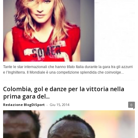
Tante le star internazionali che hanno tifato Italia durante la gara tra gli azzurri
e l’Inghilterra. Il Mondiale è una competizione splendida che coinvolge...
Colombia, gol e danze per la vittoria nella
prima gara del...
Redazione BlogDiSport
-
Giu 15, 2014
0