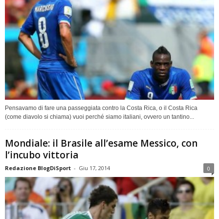
Pensavamo di fare una passeggiata contro la Costa Rica, o il Costa Rica
(come diavolo si chiama) vuoi perché siamo italiani, ovvero un tantino...
Mondiale: il Brasile all’esame Messico, con
l’incubo vittoria
Redazione BlogDiSport
-
Giu 17, 2014
0