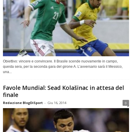
Obiettivo: vincere e convincere. Il Brasile scende nuovamente in campo,
questa sera, per la seconda gara del girone A. L’avversario sarà il Messico,
una...
Favole Mundial: Sead Kolašinac in attesa del
finale
Redazione BlogDiSport
-
Giu 16, 2014
0