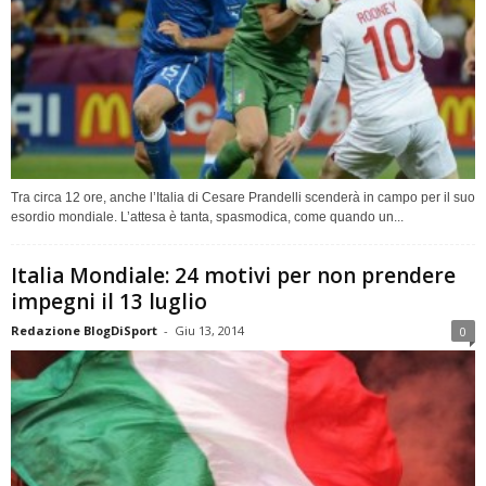
Tra circa 12 ore, anche l’Italia di Cesare Prandelli scenderà in campo per il suo
esordio mondiale. L’attesa è tanta, spasmodica, come quando un...
Italia Mondiale: 24 motivi per non prendere
impegni il 13 luglio
Redazione BlogDiSport
-
Giu 13, 2014
0