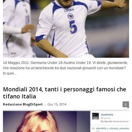
18 Maggio 2011: Germania Under 18-Austria Under 19. Vi direte, giustamente,
che relazione ha un'amichevole tra due nazionali giovanili con un mondiale?
In quel...
Mondiali 2014, tanti i personaggi famosi che
tifano Italia
Redazione BlogDiSport
-
Giu 15, 2014
0