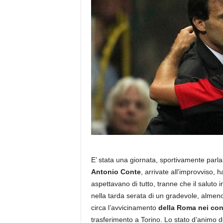
E’ stata una giornata, sportivamente parland
Antonio Conte
, arrivate all’improvviso, 
aspettavano di tutto, tranne che il saluto
nella tarda serata di un gradevole, almeno d
circa l’avvicinamento
della Roma nei conf
trasferimento a Torino. Lo stato d’animo 