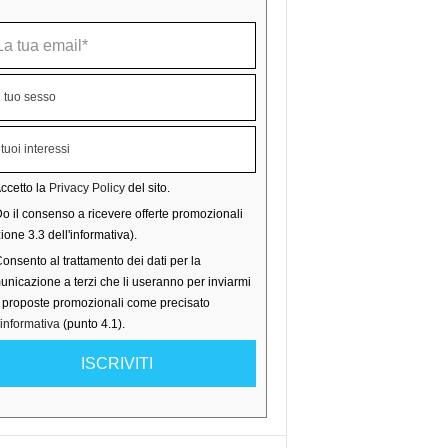
ccetto la
Privacy Policy
del sito.
o il consenso a ricevere offerte promozionali
ione 3.3 dell'informativa).
onsento al trattamento dei dati per la
nicazione a terzi che li useranno per inviarmi
o proposte promozionali come precisato
'informativa
(punto 4.1).
ISCRIVITI