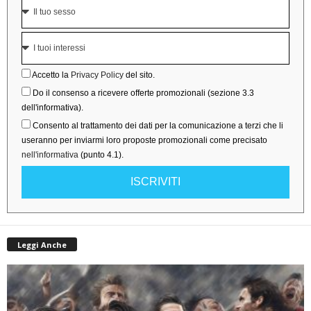
Accetto la
Privacy Policy
del sito.
Do il consenso a ricevere offerte promozionali (sezione 3.3
dell'informativa).
Consento al trattamento dei dati per la comunicazione a terzi che li
useranno per inviarmi loro proposte promozionali come precisato
nell'informativa
(punto 4.1).
ISCRIVITI
Leggi Anche