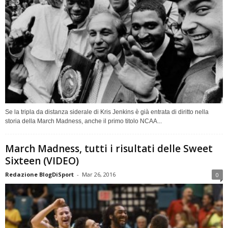
Se la tripla da distanza siderale di Kris Jenkins è già entrata di diritto nella
storia della March Madness, anche il primo titolo NCAA...
March Madness, tutti i risultati delle Sweet
Sixteen (VIDEO)
Redazione BlogDiSport
-
Mar 26, 2016
0