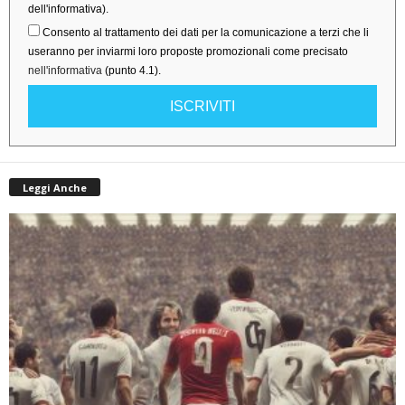
dell'informativa).
Consento al trattamento dei dati per la comunicazione a terzi che li
useranno per inviarmi loro proposte promozionali come precisato
nell'informativa
(punto 4.1).
ISCRIVITI
Leggi Anche