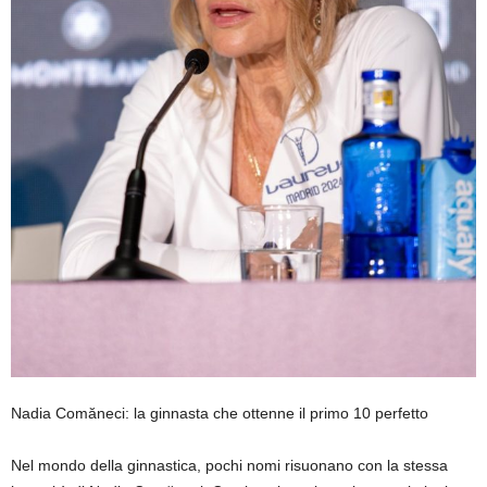
Nadia Comăneci: la ginnasta che ottenne il primo 10 perfetto
Nel mondo della ginnastica, pochi nomi risuonano con la stessa