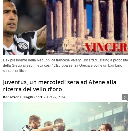
L’ex presidente della Repubblica francese Valéry Giscard d'Estaing a proposito
della Grecia si esprimeva così: “L’Europa senza Grecia è come un bambino
senza certificato...
Juventus, un mercoledì sera ad Atene alla
ricerca del vello d’oro
Redazione BlogDiSport
-
Ott 22, 2014
0