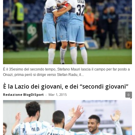
È il 35esimo del secondo tempo, Stefano Mauri lascia il campo per far posto a
Onazi, prima però si dirige verso Stefan Radu, il...
È la Lazio dei giovani, e dei “secondi giovani”
Redazione BlogDiSport
-
Mar 1, 2015
0