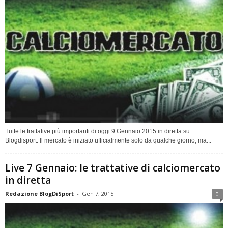
Tutte le trattative più importanti di oggi 9 Gennaio 2015 in diretta su
Blogdisport. Il mercato è iniziato ufficialmente solo da qualche giorno, ma...
Live 7 Gennaio: le trattative di calciomercato
in diretta
Redazione BlogDiSport
-
Gen 7, 2015
0