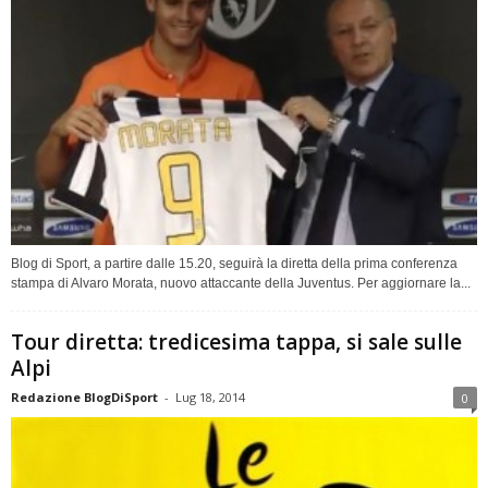
Blog di Sport, a partire dalle 15.20, seguirà la diretta della prima conferenza
stampa di Alvaro Morata, nuovo attaccante della Juventus. Per aggiornare la...
Tour diretta: tredicesima tappa, si sale sulle
Alpi
Redazione BlogDiSport
-
Lug 18, 2014
0