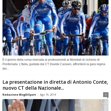
È il giorno della corsa riservata ai professionisti ai Mondiali di ciclismo di
Ponferrada. L’Italia, guidata dal CT Davide Cassani, affronterà la gara regina
dei...
La presentazione in diretta di Antonio Conte,
nuovo CT della Nazionale...
Redazione BlogDiSport
-
Ago 19, 2014
1