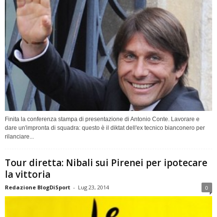
Finita la conferenza stampa di presentazione di Antonio Conte. Lavorare e
dare un'impronta di squadra: questo è il diktat dell'ex tecnico bianconero per
rilanciare...
Tour diretta: Nibali sui Pirenei per ipotecare
la vittoria
Redazione BlogDiSport
-
Lug 23, 2014
0