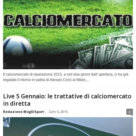
Il calciomercato di riparazione 2015, a soli due giorni dall' apertura, ci ha già
regalato il ritorno in patria di Alessio Cerci al Milan,...
Live 5 Gennaio: le trattative di calciomercato
in diretta
Redazione BlogDiSport
-
Gen 5, 2015
0