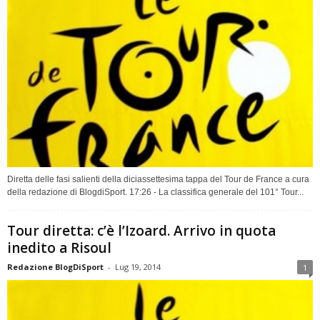
Diretta delle fasi salienti della diciassettesima tappa del Tour de France a cura
della redazione di BlogdiSport. 17:26 - La classifica generale del 101° Tour...
Tour diretta: c’è l’Izoard. Arrivo in quota
inedito a Risoul
Redazione BlogDiSport
-
Lug 19, 2014
1