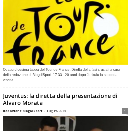
Quattordicesima tappa del Tour de France. Diretta della fasi cruciali a cura
della redazione di BlogdiSport. 17:33 - 20 anni dopo Jaskula la seconda
vittoria...
Juventus: la diretta della presentazione di
Alvaro Morata
Redazione BlogDiSport
-
Lug 19, 2014
1