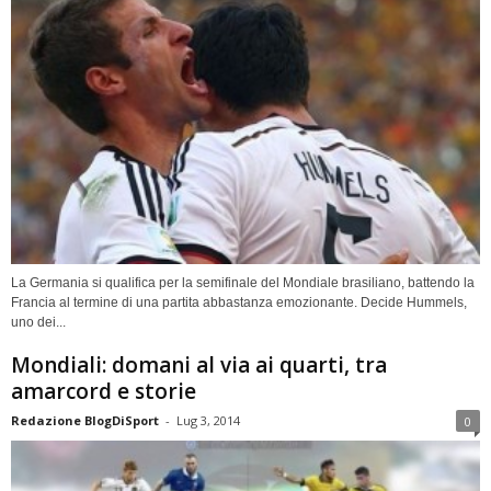
La Germania si qualifica per la semifinale del Mondiale brasiliano, battendo la
Francia al termine di una partita abbastanza emozionante. Decide Hummels,
uno dei...
Mondiali: domani al via ai quarti, tra
amarcord e storie
Redazione BlogDiSport
-
Lug 3, 2014
0