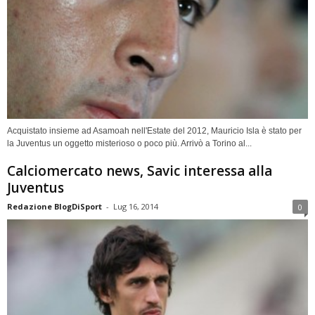
Acquistato insieme ad Asamoah nell'Estate del 2012, Mauricio Isla è stato per
la Juventus un oggetto misterioso o poco più. Arrivò a Torino al...
Calciomercato news, Savic interessa alla
Juventus
Redazione BlogDiSport
-
Lug 16, 2014
0