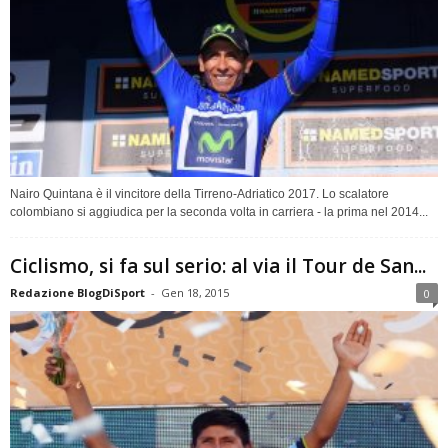
Nairo Quintana è il vincitore della Tirreno-Adriatico 2017. Lo scalatore
colombiano si aggiudica per la seconda volta in carriera - la prima nel 2014...
Ciclismo, si fa sul serio: al via il Tour de San...
Redazione BlogDiSport
-
Gen 18, 2015
0