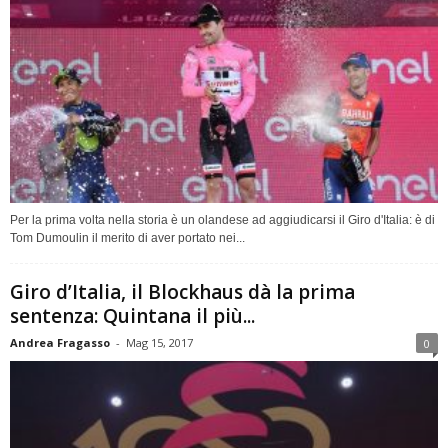
Per la prima volta nella storia è un olandese ad aggiudicarsi il Giro d'Italia: è di
Tom Dumoulin il merito di aver portato nei...
Giro d’Italia, il Blockhaus dà la prima
sentenza: Quintana il più...
Andrea Fragasso
-
Mag 15, 2017
0