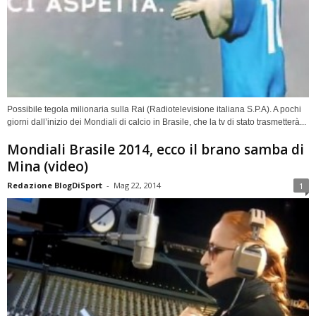
Possibile tegola milionaria sulla Rai (Radiotelevisione italiana S.P.A). A pochi
giorni dall’inizio dei Mondiali di calcio in Brasile, che la tv di stato trasmetterà...
Mondiali Brasile 2014, ecco il brano samba di
Mina (video)
Redazione BlogDiSport
-
Mag 22, 2014
1