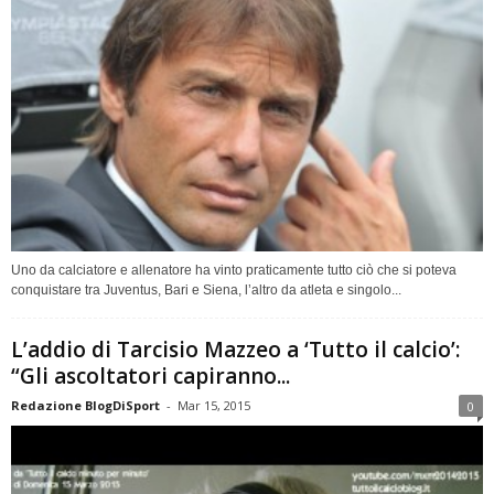
Uno da calciatore e allenatore ha vinto praticamente tutto ciò che si poteva
conquistare tra Juventus, Bari e Siena, l’altro da atleta e singolo...
L’addio di Tarcisio Mazzeo a ‘Tutto il calcio’:
“Gli ascoltatori capiranno...
Redazione BlogDiSport
-
Mar 15, 2015
0