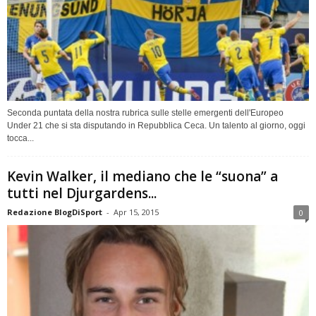
Seconda puntata della nostra rubrica sulle stelle emergenti dell'Europeo
Under 21 che si sta disputando in Repubblica Ceca. Un talento al giorno, oggi
tocca...
Kevin Walker, il mediano che le “suona” a
tutti nel Djurgardens...
Redazione BlogDiSport
-
Apr 15, 2015
0