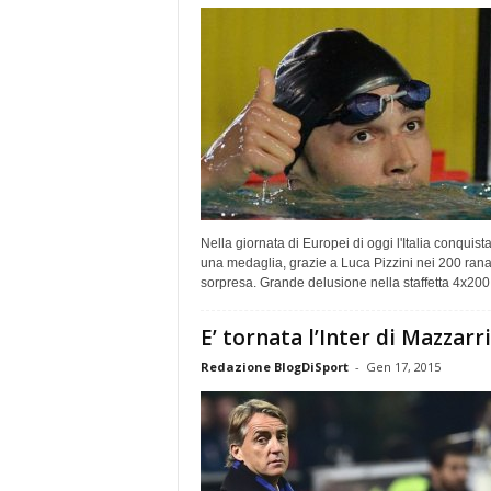
Nella giornata di Europei di oggi l'Italia conquist
una medaglia, grazie a Luca Pizzini nei 200 rana
sorpresa. Grande delusione nella staffetta 4x200,.
E’ tornata l’Inter di Mazzarri
Redazione BlogDiSport
-
Gen 17, 2015