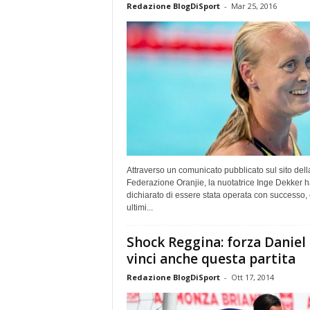
Redazione BlogDiSport
-
Mar 25, 2016
Attraverso un comunicato pubblicato sul sito dell
Federazione Oranjie, la nuotatrice Inge Dekker h
dichiarato di essere stata operata con successo, 
ultimi...
Shock Reggina: forza Daniel
vinci anche questa partita
Redazione BlogDiSport
-
Ott 17, 2014